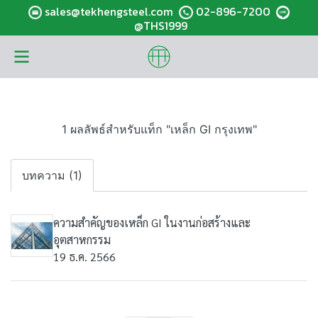
sales@tekhengsteel.com
02-896-7200
@THS1999
1 ผลลัพธ์สำหรับแท็ก "เหล็ก GI กรุงเทพ"
บทความ (1)
ความสำคัญของเหล็ก GI ในงานก่อสร้างและ
อุตสาหกรรม
19 ธ.ค. 2566