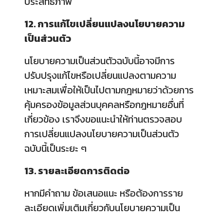
ประสิทธิภาพ
12. การแก้ไขเปลี่ยนแปลงนโยบายความ
เป็นส่วนตัว
นโยบายความเป็นส่วนตัวฉบับนี้อาจมีการ
ปรับปรุงแก้ไขหรือเปลี่ยนแปลงตามความ
เหมาะสมเพื่อให้เป็นไปตามกฎหมายว่าด้วยการ
คุ้มครองข้อมูลส่วนบุคคลหรือกฎหมายอื่นที่
เกี่ยวข้อง เราจึงขอแนะนำให้ท่านตรวจสอบ
การเปลี่ยนแปลงนโยบายความเป็นส่วนตัว
ฉบับนี้เป็นระยะ ๆ
13. รายละเอียดการติดต่อ
หากมีคำถาม ข้อเสนอแนะ หรือต้องการราย
ละเอียดเพิ่มเติมเกี่ยวกับนโยบายความเป็น