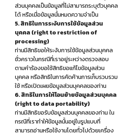
ส่วนบุคคลเป็นข้อมูลที่ไม่สามารถระบุตัวบุคคล
ได้ หรือเมื่อข้อมูลนั้นหมดความจำเป็น
5. สิทธิในการระงับการใช้ข้อมูลส่วน
บุคคล (right to restriction of
processing)
ท่านมีสิทธิขอให้ระงับการใช้ข้อมูลส่วนบุคคล
ชั่วคราวในกรณีที่เราอยู่ระหว่างตรวจสอบ
ตามคำร้องขอใช้สิทธิขอแก้ไขข้อมูลส่วน
บุคคล หรือสิทธิในการคัดค้านการเก็บรวบรวม
ใช้ หรือเปิดเผยข้อมูลส่วนบุคคลของท่าน
6. สิทธิในการให้โอนย้ายข้อมูลส่วนบุคคล
(right to data portability)
ท่านมีสิทธิขอรับข้อมูลส่วนบุคคลของท่าน ใน
กรณีที่เราทำให้ข้อมูลนั้นอยู่ในรูปแบบที่
สามารถอ่านหรือใช้งานโดยทั่วไปด้วยเครื่อง