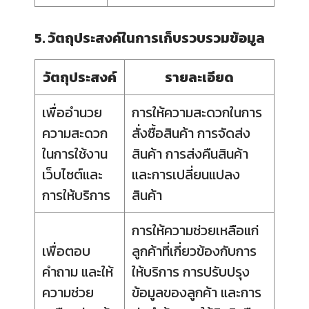
5. วัตถุประสงค์ในการเก็บรวบรวมข้อมูล
วัตถุประสงค์
รายละเอียด
เพื่ออำนวย
การให้ความสะดวกในการ
ความสะดวก
สั่งซื้อสินค้า การจัดส่ง
ในการใช้งาน
สินค้า การส่งคืนสินค้า
เว็บไซต์และ
และการเปลี่ยนแปลง
การให้บริการ
สินค้า
การให้ความช่วยเหลือแก่
เพื่อตอบ
ลูกค้าที่เกี่ยวข้องกับการ
คำถาม และให้
ให้บริการ การปรับปรุง
ความช่วย
ข้อมูลของลูกค้า และการ