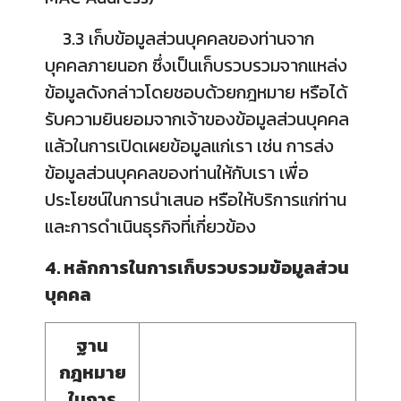
3.3 เก็บข้อมูลส่วนบุคคลของท่านจาก
บุคคลภายนอก ซึ่งเป็นเก็บรวบรวมจากแหล่ง
ข้อมูลดังกล่าวโดยชอบด้วยกฎหมาย หรือได้
รับความยินยอมจากเจ้าของข้อมูลส่วนบุคคล
แล้วในการเปิดเผยข้อมูลแก่เรา เช่น การส่ง
ข้อมูลส่วนบุคคลของท่านให้กับเรา เพื่อ
ประโยชน์ในการนำเสนอ หรือให้บริการแก่ท่าน
และการดำเนินธุรกิจที่เกี่ยวข้อง
4. หลักการในการเก็บรวบรวมข้อมูลส่วน
บุคคล
ฐาน
กฎหมาย
ในการ