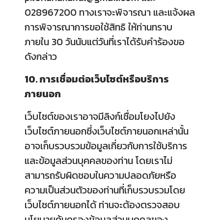
028967200 ทางเราจะพิจารณา และแจ้งผล
การพิจารณาการขอใช้สิทธิ ให้ท่านทราบ
ภายใน 30 วันนับแต่วันที่เราได้รับคำร้องขอ
ดังกล่าว
10. การเชื่อมต่อเว็บไซต์หรือบริการ
ภายนอก
เว็บไซต์ของเราอาจมีลิงก์เชื่อมโยงไปยัง
เว็บไซต์ภายนอกซึ่งเว็บไซต์ภายนอกเหล่านั้น
อาจเก็บรวบรวมข้อมูลเกี่ยวกับการใช้บริการ
และข้อมูลส่วนบุคคลของท่าน โดยเราไม่
สามารถรับผิดชอบในความปลอดภัยหรือ
ความเป็นส่วนตัวของท่านที่เก็บรวบรวมโดย
เว็บไซต์ภายนอกได้ ท่านจะต้องตรวจสอบ
นโยบายคุ้มครองข้อมูลส่วนบุคคลของ