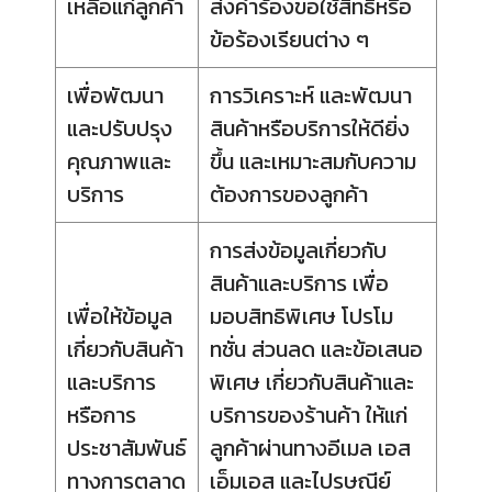
เหลือแก่ลูกค้า
ส่งคำร้องขอใช้สิทธิหรือ
ข้อร้องเรียนต่าง ๆ
เพื่อพัฒนา
การวิเคราะห์ และพัฒนา
และปรับปรุง
สินค้าหรือบริการให้ดียิ่ง
คุณภาพและ
ขึ้น และเหมาะสมกับความ
บริการ
ต้องการของลูกค้า
การส่งข้อมูลเกี่ยวกับ
สินค้าและบริการ เพื่อ
เพื่อให้ข้อมูล
มอบสิทธิพิเศษ โปรโม
เกี่ยวกับสินค้า
ทชั่น ส่วนลด และข้อเสนอ
และบริการ
พิเศษ เกี่ยวกับสินค้าและ
หรือการ
บริการของร้านค้า ให้แก่
ประชาสัมพันธ์
ลูกค้าผ่านทางอีเมล เอส
ทางการตลาด
เอ็มเอส และไปรษณีย์