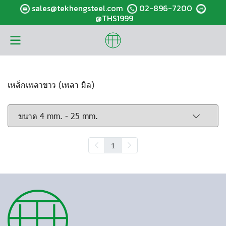
sales@tekhengsteel.com
02-896-7200
@THS1999
เหล็กเพลาขาว (เพลา มิล)
ขนาด 4 mm. - 25 mm.
1