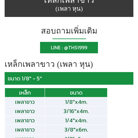
เหล็กเพลาขาว
(เพลา หุน)
สอบถามเพิ่มเติม
LINE : @THS1999
เหล็กเพลาขาว (เพลา หุน)
ขนาด 1/8" - 5"
เหล็ก
ขนาด
เพลาขาว
1/8"x4m.
เพลาขาว
3/16"x4m.
เพลาขาว
1/4"x4m.
เพลาขาว
3/8"x6m.