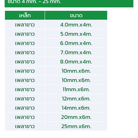
ขนาด 4 mm. - 25 mm.
เหล็ก
ขนาด
เพลาขาว
4.0mm.x4m.
เพลาขาว
5.0mm.x4m.
เพลาขาว
6.0mm.x4m.
เพลาขาว
7.0mm.x4m.
เพลาขาว
8.0mm.x4m.
เพลาขาว
10mm.x6m.
เพลาขาว
10mm.x6m.
เพลาขาว
11mm.x6m.
เพลาขาว
12mm.x6m.
เพลาขาว
14mm.x6m.
เพลาขาว
20mm.x6m.
เพลาขาว
25mm.x6m.