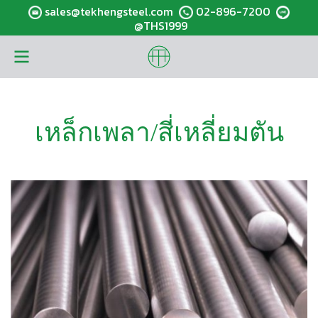
sales@tekhengsteel.com
02-896-7200
@THS1999
เ
ห
ล็
ก
เ
พ
ล
า
/
สี่
เ
ห
ลี่
ย
ม
ตั
น