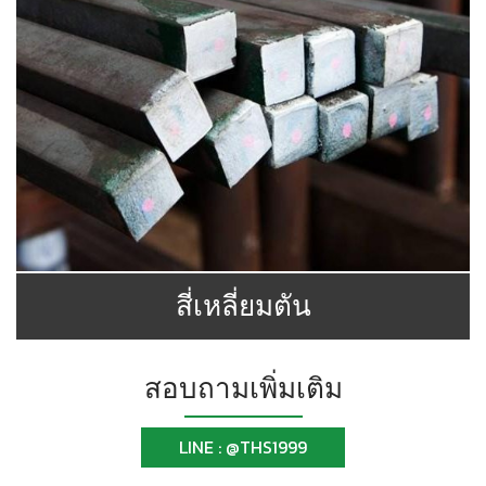
สี่เหลี่ยมตัน
สอบถามเพิ่มเติม
LINE : @THS1999