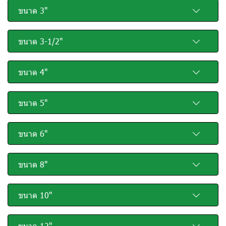
ขนาด 3"
ขนาด 3-1/2"
ขนาด 4"
ขนาด 5"
ขนาด 6"
ขนาด 8"
ขนาด 10"
ขนาด 12"