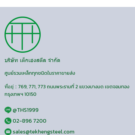
บริษัท เต็กเฮงสตีล จำกัด
ศูนย์รวมเหล็กทุกชนิดในราคาขายส่ง
769, 771, 773 ถนนพระรามที่ 2 แขวงบางมด เขตจอมทอง
ที่อยู่ :
กรุงเทพฯ 10150
@THS1999
02-896 7200
sales@tekhengsteel.com