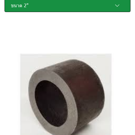
ขนาด 2"