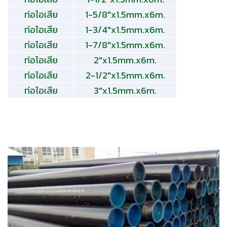
ท่อไอเสีย
1-5/8"x1.5mm.x6m.
ท่อไอเสีย
1-3/4"x1.5mm.x6m.
ท่อไอเสีย
1-7/8"x1.5mm.x6m.
ท่อไอเสีย
2"x1.5mm.x6m.
ท่อไอเสีย
2-1/2"x1.5mm.x6m.
ท่อไอเสีย
3"x1.5mm.x6m.