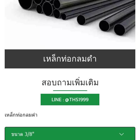
เหล็กท่อกลมดำ
สอบถามเพิ่มเติม
LINE : @THS1999
เหล็กท่อกลมดำ
ขนาด 3/8"