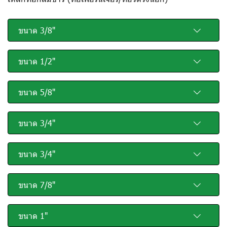
ขนาด 3/8"
ขนาด 1/2"
ขนาด 5/8"
ขนาด 3/4"
ขนาด 3/4"
ขนาด 7/8"
ขนาด 1"